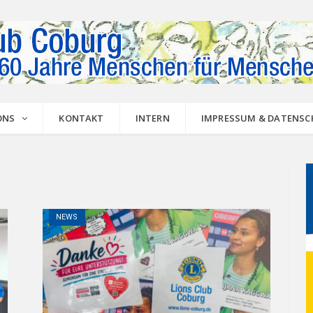
ONS
KONTAKT
INTERN
IMPRESSUM & DATENS
NEWS