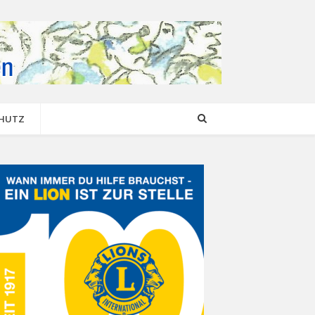
CHUTZ