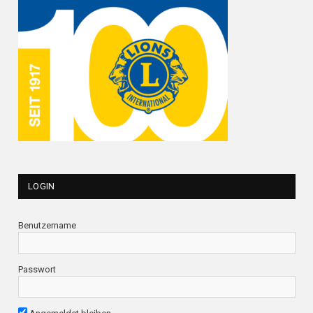
LOGIN
Benutzername
Passwort