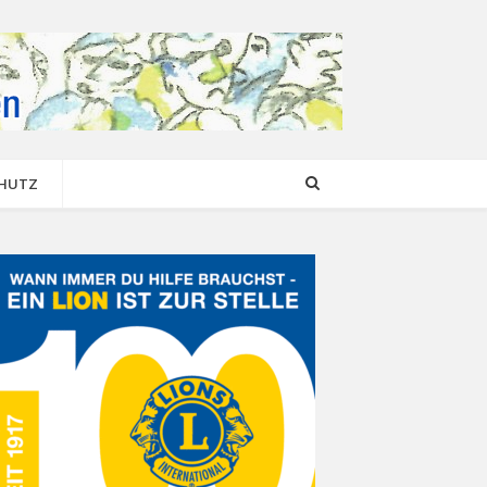
CHUTZ