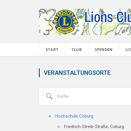
START
CLUB
SPENDEN
LI
VERANSTALTUNGSORTE
Suche
Hochschule Coburg
Friedrich-Streib-Straße, Coburg