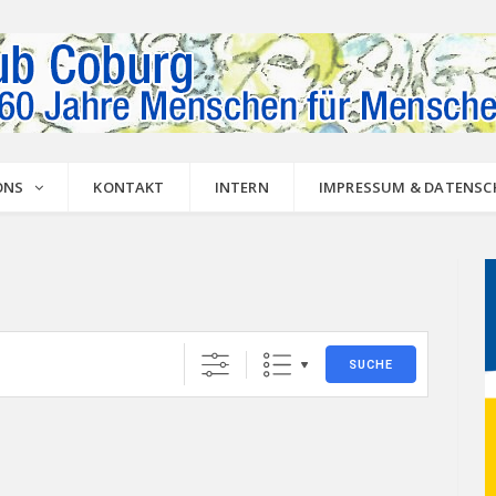
ONS
KONTAKT
INTERN
IMPRESSUM & DATENS
SUCHE