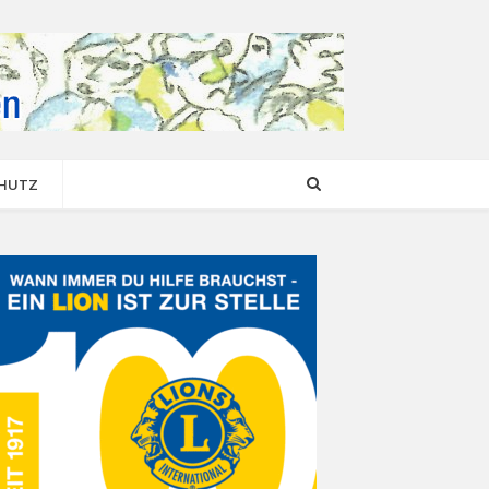
CHUTZ