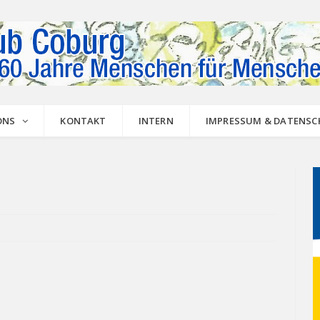
ONS
KONTAKT
INTERN
IMPRESSUM & DATENS