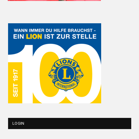
LOGIN