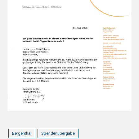
Bergenthal
Spendenübergabe