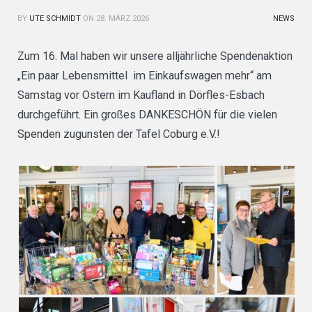
BY
UTE SCHMIDT
ON
28. MÄRZ 2026
NEWS
Zum 16. Mal haben wir unsere alljährliche Spendenaktion
„Ein paar Lebensmittel im Einkaufswagen mehr“ am
Samstag vor Ostern im Kaufland in Dörfles-Esbach
durchgeführt. Ein großes DANKESCHÖN für die vielen
Spenden zugunsten der Tafel Coburg e.V.!