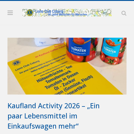
Kaufland Activity 2026 – „Ein
paar Lebensmittel im
Einkaufswagen mehr“