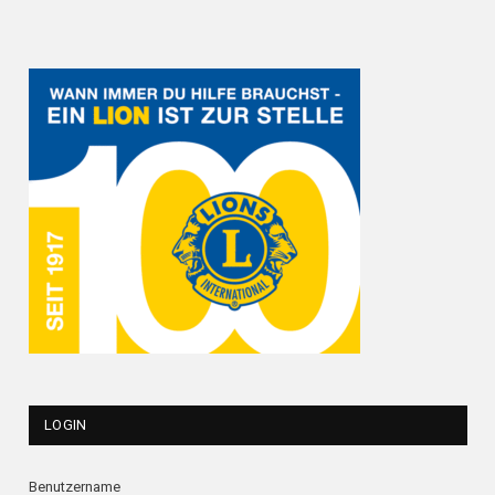
LOGIN
Benutzername