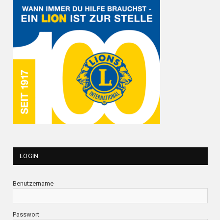
LOGIN
Benutzername
Passwort