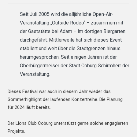
Seit Juli 2005 wird die alljährliche Open-Air-
Veranstaltung „Outside Rodeo“ – zusammen mit
der Gaststätte bei Adam – im dortigen Biergarten
durchgeführt. Mittlerweile hat sich dieses Event
etabliert und weit über die Stadtgrenzen hinaus
herumgesprochen. Seit einigen Jahren ist der
Oberbürgermeiser der Stadt Coburg Schirmherr der
Veranstaltung.
Dieses Festival war auch in diesem Jahr wieder das
Sommerhighlight der laufenden Konzertreihe. Die Planung
für 2024 läuft bereits.
Der Lions Club Coburg unterstützt gerne solche engagierten
Projekte.