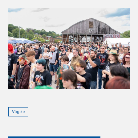
Vögele