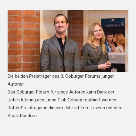
Die beiden Preisträger des 3. Coburger Forums junger
Autoren
Das Coburger Forum für junge Autoren kann Dank der
Unterstützung des Lions Club Coburg realisiert werden.
Dritter Preisträger in diesem Jahr ist Tom Leveen mit dem
Stück Random.