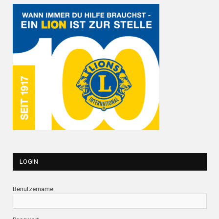
LOGIN
Benutzername