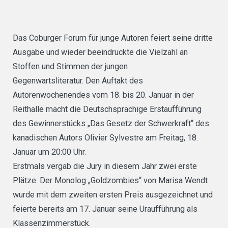
Das Coburger Forum für junge Autoren feiert seine dritte
Ausgabe und wieder beeindruckte die Vielzahl an
Stoffen und Stimmen der jungen
Gegenwartsliteratur. Den Auftakt des
Autorenwochenendes vom 18. bis 20. Januar in der
Reithalle macht die Deutschsprachige Erstaufführung
des Gewinnerstücks „Das Gesetz der Schwerkraft“ des
kanadischen Autors Olivier Sylvestre am Freitag, 18.
Januar um 20:00 Uhr.
Erstmals vergab die Jury in diesem Jahr zwei erste
Plätze: Der Monolog „Goldzombies“ von Marisa Wendt
wurde mit dem zweiten ersten Preis ausgezeichnet und
feierte bereits am 17. Januar seine Uraufführung als
Klassenzimmerstück.