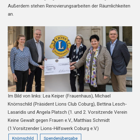
Außerdem stehen Renovierungsarbeiten der Räumlichkeiten
an.
Im Bild von links: Lea Keiper (Frauenhaus), Michael
Knörnschild (Präsident Lions Club Coburg), Bettina Lesch-
Lasaridis und Angela Platsch (1. und 2. Vorsitzende Verein
Keine Gewalt gegen Frauen e.V., Matthias Schmidt
(1.Vorsitzender Lions-Hilfswerk Coburg e.V.)
Knörnschild
Spendenübergabe