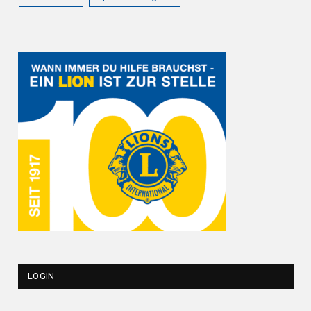
LOGIN