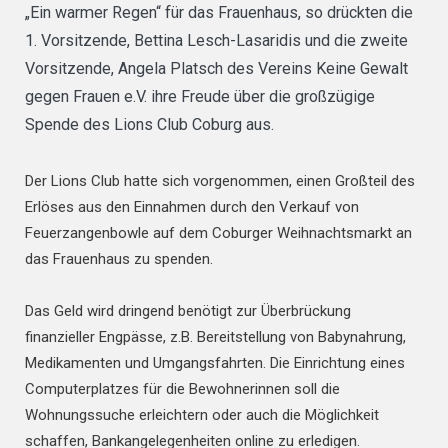
„Ein warmer Regen“ für das Frauenhaus, so drückten die
1. Vorsitzende, Bettina Lesch-Lasaridis und die zweite
Vorsitzende, Angela Platsch des Vereins Keine Gewalt
gegen Frauen e.V. ihre Freude über die großzügige
Spende des Lions Club Coburg aus.
Der Lions Club hatte sich vorgenommen, einen Großteil des
Erlöses aus den Einnahmen durch den Verkauf von
Feuerzangenbowle auf dem Coburger Weihnachtsmarkt an
das Frauenhaus zu spenden.
Das Geld wird dringend benötigt zur Überbrückung
finanzieller Engpässe, z.B. Bereitstellung von Babynahrung,
Medikamenten und Umgangsfahrten. Die Einrichtung eines
Computerplatzes für die Bewohnerinnen soll die
Wohnungssuche erleichtern oder auch die Möglichkeit
schaffen, Bankangelegenheiten online zu erledigen.