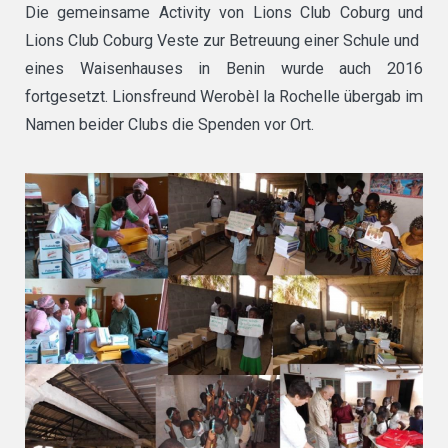
Die gemeinsame Activity von Lions Club Coburg und
Lions Club Coburg Veste zur Betreuung einer Schule und
eines Waisenhauses in Benin wurde auch 2016
fortgesetzt. Lionsfreund Werobèl la Rochelle übergab im
Namen beider Clubs die Spenden vor Ort.