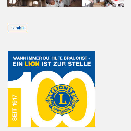
Cumbat