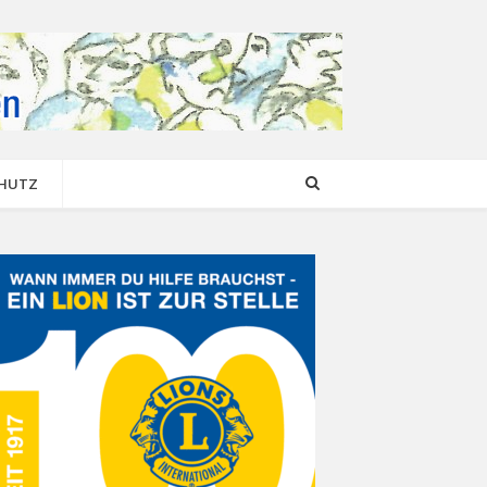
CHUTZ