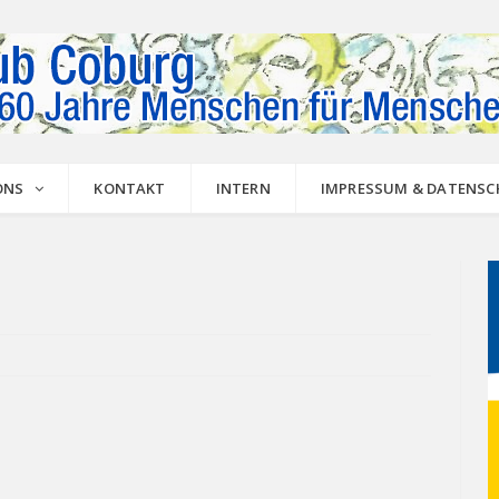
ONS
KONTAKT
INTERN
IMPRESSUM & DATENS