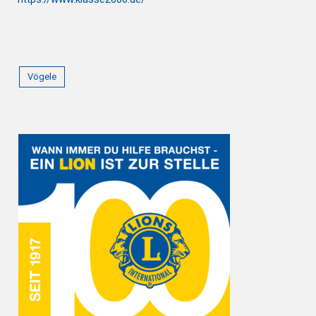
Vögele