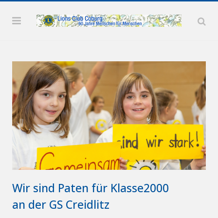
Wir sind Paten für Klasse2000
an der GS Creidlitz