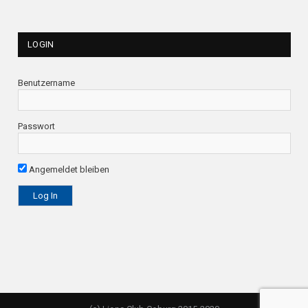
LOGIN
Benutzername
Passwort
Angemeldet bleiben