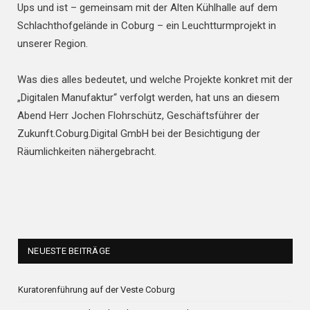
Ups und ist – gemeinsam mit der Alten Kühlhalle auf dem
Schlachthofgelände in Coburg – ein Leuchtturmprojekt in
unserer Region.
Was dies alles bedeutet, und welche Projekte konkret mit der
„Digitalen Manufaktur“ verfolgt werden, hat uns an diesem
Abend Herr Jochen Flohrschütz, Geschäftsführer der
Zukunft.Coburg.Digital GmbH bei der Besichtigung der
Räumlichkeiten nähergebracht.
NEUESTE BEITRÄGE
Kuratorenführung auf der Veste Coburg