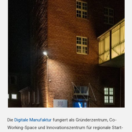
Die
Digitale Manufaktur
fungiert als Gründerzentrum, Co-
Working-Space und Innovationszentrum für regionale Start-